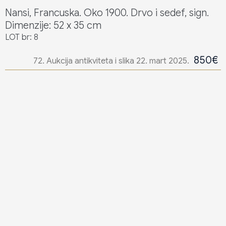
Nansi, Francuska. Oko 1900. Drvo i sedef, sign.
Dimenzije: 52 x 35 cm
LOT br: 8
850€
72. Aukcija antikviteta i slika 22. mart 2025.