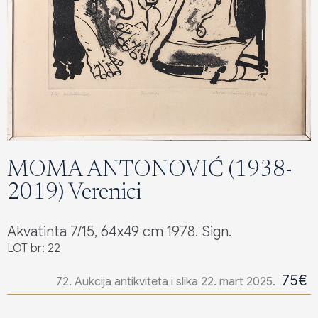
MOMA ANTONOVIĆ (1938-
2019) Verenici
Akvatinta 7/15, 64x49 cm 1978. Sign.
LOT br: 22
75€
72. Aukcija antikviteta i slika 22. mart 2025.