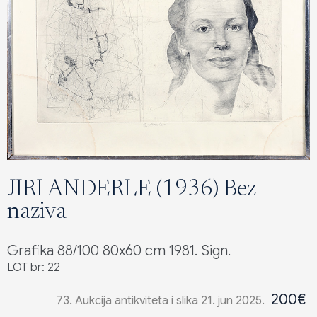
JIRI ANDERLE (1936) Bez
naziva
Grafika 88/100 80x60 cm 1981. Sign.
LOT br: 22
200€
73. Aukcija antikviteta i slika 21. jun 2025.