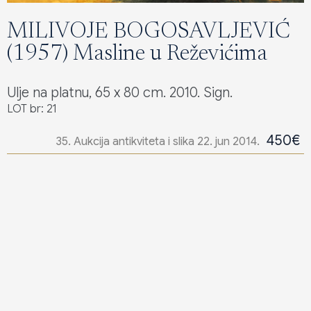
MILIVOJE BOGOSAVLJEVIĆ
(1957) Masline u Reževićima
Ulje na platnu, 65 x 80 cm. 2010. Sign.
LOT br: 21
450€
35. Aukcija antikviteta i slika 22. jun 2014.