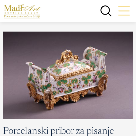
Porcelanski pribor za pisanje