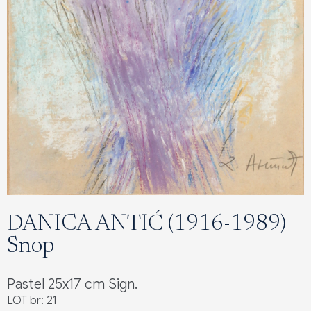
DANICA ANTIĆ (1916-1989)
Snop
Pastel 25x17 cm Sign.
LOT br: 21