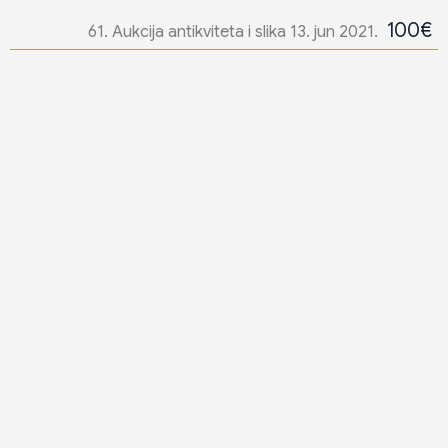
100€
61. Aukcija antikviteta i slika 13. jun 2021.