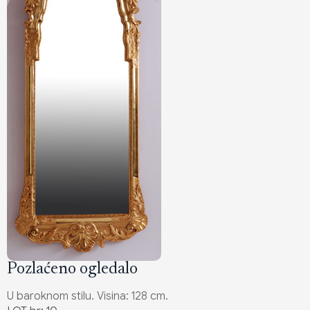
Pozlaćeno ogledalo
U baroknom stilu. Visina: 128 cm.