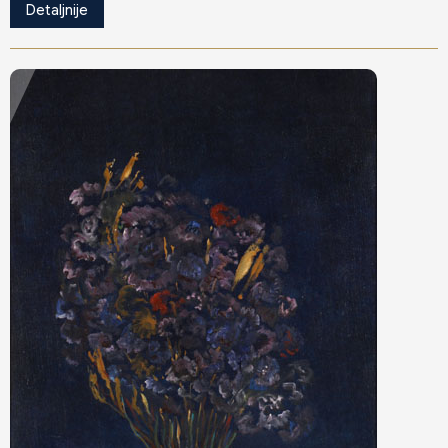
Detaljnije