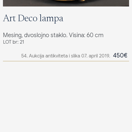
Art Deco lampa
Mesing, dvoslojno staklo. Visina: 60 cm
LOT br: 21
450€
54. Aukcija antikviteta i slika 07. april 2019.