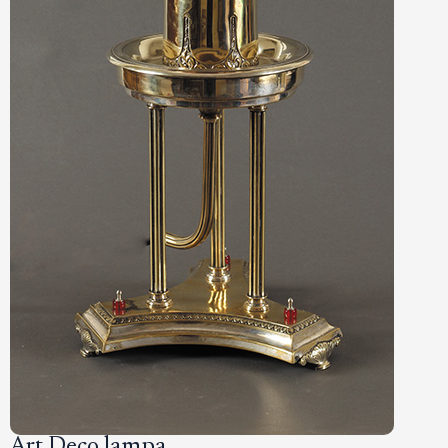
Art Deco lampa