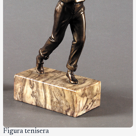
Figura tenisera