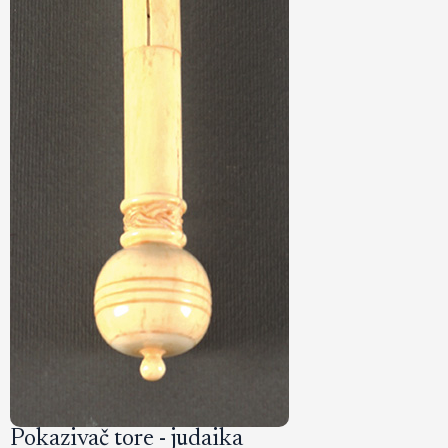
Pokazivač tore - judaika