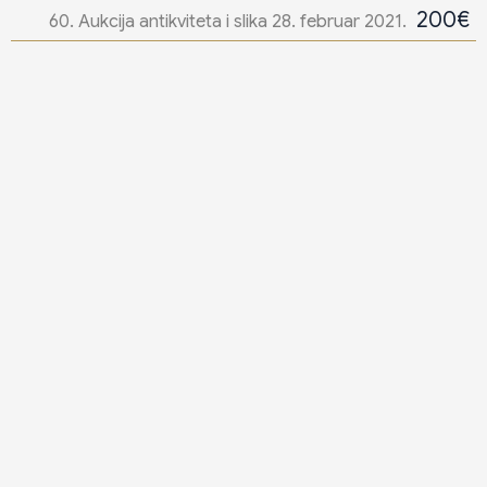
200€
60. Aukcija antikviteta i slika 28. februar 2021.