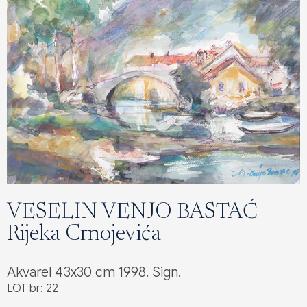
VESELIN VENJO BASTAĆ
Rijeka Crnojevića
Akvarel 43x30 cm 1998. Sign.
LOT br: 22