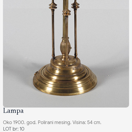
Lampa
Oko 1900. god. Polirani mesing. Visina: 54 cm.
LOT br: 10